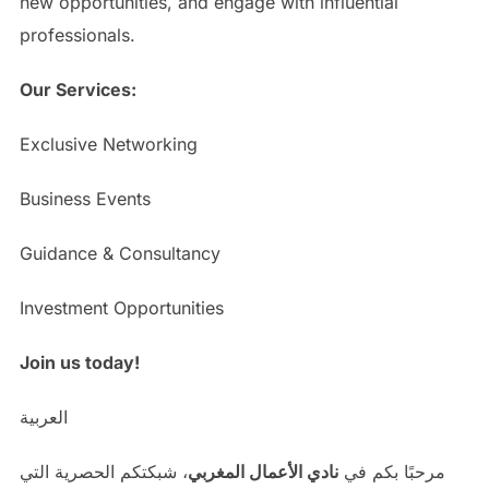
new opportunities, and engage with influential
professionals.
Our Services:
Exclusive Networking
Business Events
Guidance & Consultancy
Investment Opportunities
Join us today!
العربية
مرحبًا بكم في
نادي الأعمال المغربي
، شبكتكم الحصرية التي