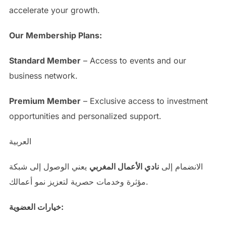
accelerate your growth.
Our Membership Plans:
Standard Member
– Access to events and our
business network.
Premium Member
– Exclusive access to investment
opportunities and personalized support.
العربية
الانضمام إلى
نادي الأعمال المغربي
يعني الوصول إلى شبكة
مؤثرة وخدمات حصرية لتعزيز نمو أعمالك.
خيارات العضوية: