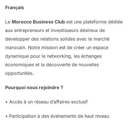
Français
Le
Morocco Business Club
est une plateforme dédiée
aux entrepreneurs et investisseurs désireux de
développer des relations solides avec le marché
marocain. Notre mission est de créer un espace
dynamique pour le networking, les échanges
économiques et la découverte de nouvelles
opportunités.
Pourquoi nous rejoindre ?
• Accès à un réseau d’affaires exclusif
• Participation à des événements de haut niveau