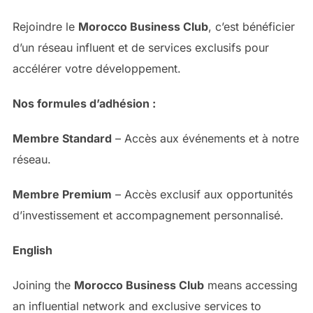
Rejoindre le
Morocco Business Club
, c’est bénéficier
d’un réseau influent et de services exclusifs pour
accélérer votre développement.
Nos formules d’adhésion :
Membre Standard
– Accès aux événements et à notre
réseau.
Membre Premium
– Accès exclusif aux opportunités
d’investissement et accompagnement personnalisé.
English
Joining the
Morocco Business Club
means accessing
an influential network and exclusive services to