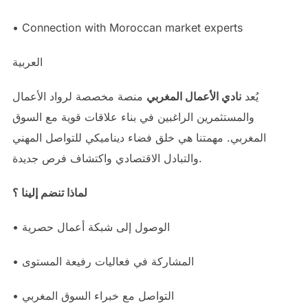
• Connection with Moroccan market experts
العربية
يُعد
نادي الأعمال المغربي
منصة مخصصة لرواد الأعمال
والمستثمرين الراغبين في بناء علاقات قوية مع السوق
المغربي. مهمتنا هي خلق فضاء ديناميكي للتواصل المهني
والتبادل الاقتصادي واكتشاف فرص جديدة.
لماذا تنضم إلينا ؟
• الوصول إلى شبكة أعمال حصرية
• المشاركة في فعاليات رفيعة المستوى
• التواصل مع خبراء السوق المغربي