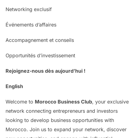
Networking exclusif
Événements d’affaires
Accompagnement et conseils
Opportunités d’investissement
Rejoignez-nous dès aujourd’hui !
English
Welcome to
Morocco Business Club
, your exclusive
network connecting entrepreneurs and investors
looking to develop business opportunities with
Morocco. Join us to expand your network, discover