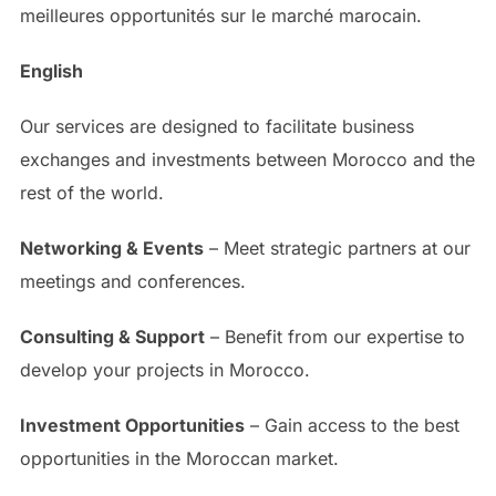
meilleures opportunités sur le marché marocain.
English
Our services are designed to facilitate business
exchanges and investments between Morocco and the
rest of the world.
Networking & Events
– Meet strategic partners at our
meetings and conferences.
Consulting & Support
– Benefit from our expertise to
develop your projects in Morocco.
Investment Opportunities
– Gain access to the best
opportunities in the Moroccan market.