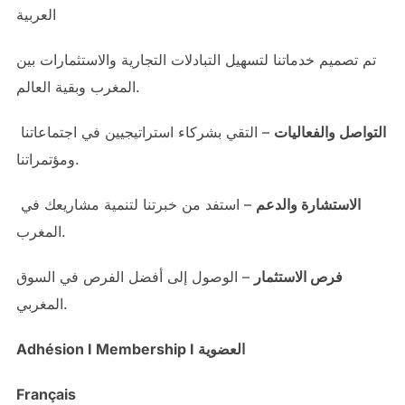
العربية
تم تصميم خدماتنا لتسهيل التبادلات التجارية والاستثمارات بين
المغرب وبقية العالم.
التواصل والفعاليات
– التقي بشركاء استراتيجيين في اجتماعاتنا
ومؤتمراتنا.
الاستشارة والدعم
– استفد من خبرتنا لتنمية مشاريعك في
المغرب.
فرص الاستثمار
– الوصول إلى أفضل الفرص في السوق
المغربي.
Adhésion I Membership I العضوية
Français