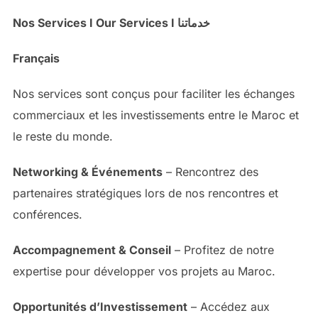
Nos Services I Our Services I خدماتنا
Français
Nos services sont conçus pour faciliter les échanges
commerciaux et les investissements entre le Maroc et
le reste du monde.
Networking & Événements
– Rencontrez des
partenaires stratégiques lors de nos rencontres et
conférences.
Accompagnement & Conseil
– Profitez de notre
expertise pour développer vos projets au Maroc.
Opportunités d’Investissement
– Accédez aux