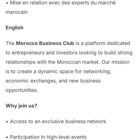
• Mise en relation avec des experts du marché
marocain
English
The
Morocco Business Club
is a platform dedicated
to entrepreneurs and investors looking to build strong
relationships with the Moroccan market. Our mission
is to create a dynamic space for networking,
economic exchanges, and new business
opportunities.
Why join us?
• Access to an exclusive business network
• Participation in high-level events