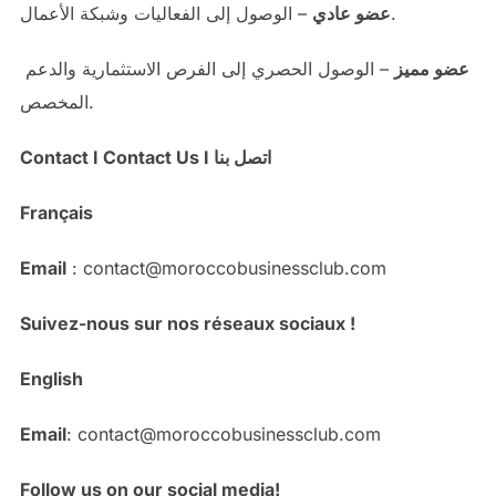
– الوصول إلى الفعاليات وشبكة الأعمال.
عضو عادي
عضو مميز
– الوصول الحصري إلى الفرص الاستثمارية والدعم
المخصص.
Contact I Contact Us I اتصل بنا
Français
Email
: contact@moroccobusinessclub.com
Suivez-nous sur nos réseaux sociaux !
English
Email
: contact@moroccobusinessclub.com
Follow us on our social media!